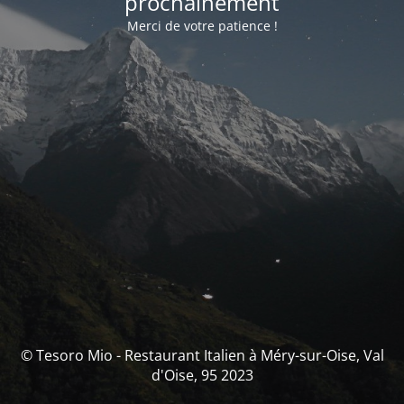
prochainement
Merci de votre patience !
© Tesoro Mio - Restaurant Italien à Méry-sur-Oise, Val
d'Oise, 95 2023