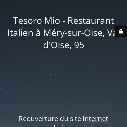
Tesoro Mio - Restaurant
Italien à Méry-sur-Oise, Val
d'Oise, 95
Réouverture du site internet