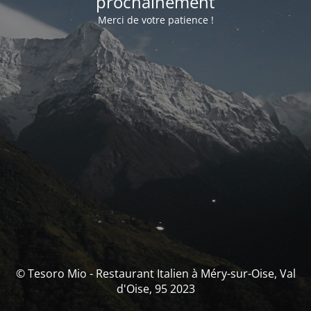
prochainement
Merci de votre patience !
© Tesoro Mio - Restaurant Italien à Méry-sur-Oise, Val
d'Oise, 95 2023