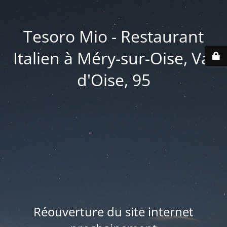
Tesoro Mio - Restaurant
Italien à Méry-sur-Oise, Val
d'Oise, 95
Réouverture du site internet