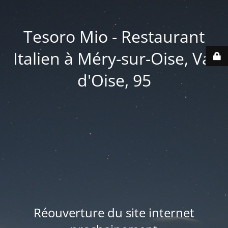
Tesoro Mio - Restaurant
Italien à Méry-sur-Oise, Val
d'Oise, 95
Réouverture du site internet