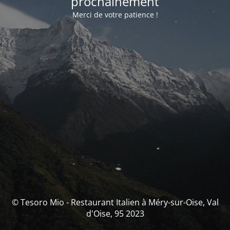
prochainement
Merci de votre patience !
© Tesoro Mio - Restaurant Italien à Méry-sur-Oise, Val
d'Oise, 95 2023