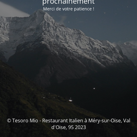
prochainement
Merci de votre patience !
© Tesoro Mio - Restaurant Italien à Méry-sur-Oise, Val
d'Oise, 95 2023