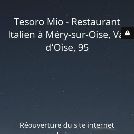
Tesoro Mio - Restaurant
Italien à Méry-sur-Oise, Val
d'Oise, 95
Réouverture du site internet