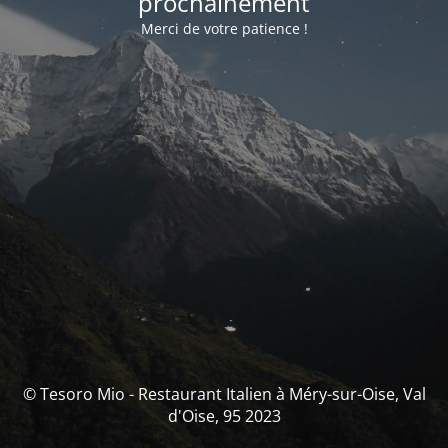
prochainement
Merci de votre patience !
© Tesoro Mio - Restaurant Italien à Méry-sur-Oise, Val
d'Oise, 95 2023