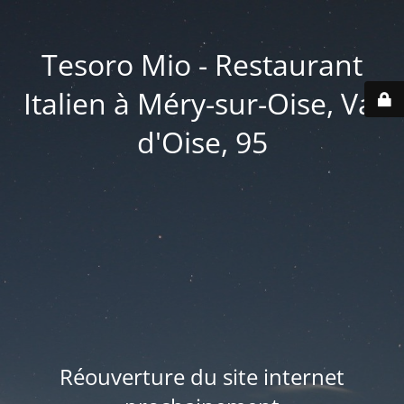
Tesoro Mio - Restaurant
Italien à Méry-sur-Oise, Val
d'Oise, 95
Réouverture du site internet