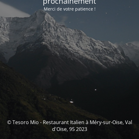
prochainement
Merci de votre patience !
© Tesoro Mio - Restaurant Italien à Méry-sur-Oise, Val
d'Oise, 95 2023