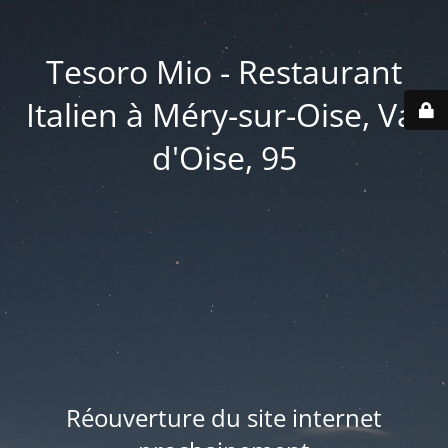
Tesoro Mio - Restaurant
Italien à Méry-sur-Oise, Val
d'Oise, 95
Réouverture du site internet