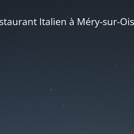
taurant Italien à Méry-sur-Ois