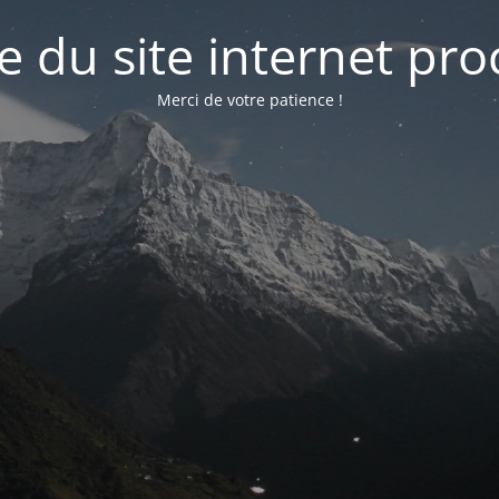
e du site internet pr
Merci de votre patience !