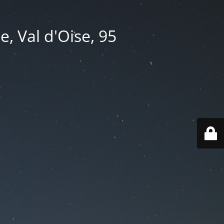
e, Val d'Oise, 95