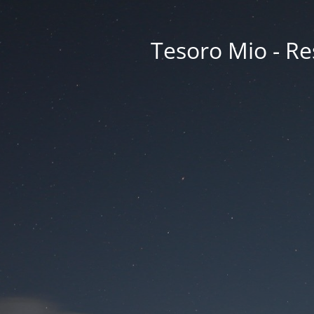
Tesoro Mio - Res