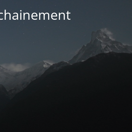
ochainement