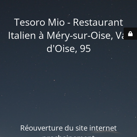
Tesoro Mio - Restaurant
Italien à Méry-sur-Oise, Val
d'Oise, 95
Réouverture du site internet