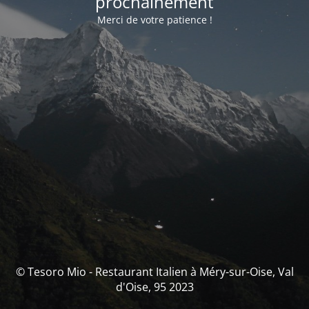
prochainement
Merci de votre patience !
© Tesoro Mio - Restaurant Italien à Méry-sur-Oise, Val
d'Oise, 95 2023