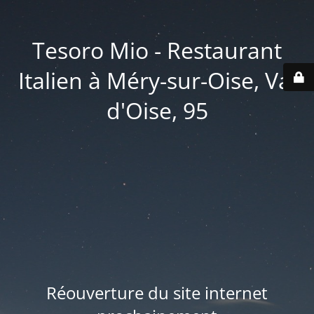
Tesoro Mio - Restaurant
Italien à Méry-sur-Oise, Val
d'Oise, 95
Réouverture du site internet