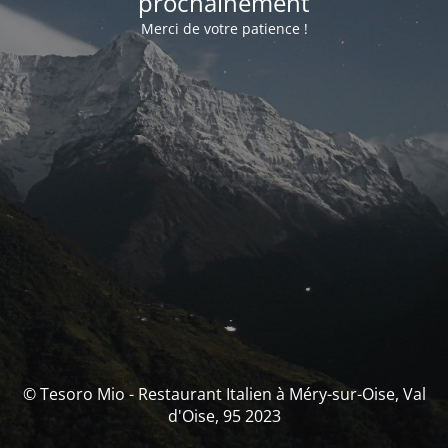
prochainement
Merci de votre patience !
© Tesoro Mio - Restaurant Italien à Méry-sur-Oise, Val
d'Oise, 95 2023