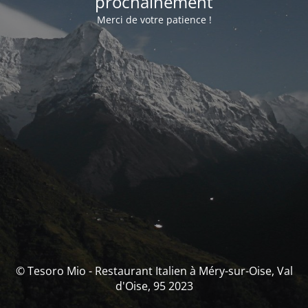
prochainement
Merci de votre patience !
© Tesoro Mio - Restaurant Italien à Méry-sur-Oise, Val
d'Oise, 95 2023