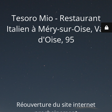
Tesoro Mio - Restaurant
Italien à Méry-sur-Oise, Val
d'Oise, 95
Réouverture du site internet