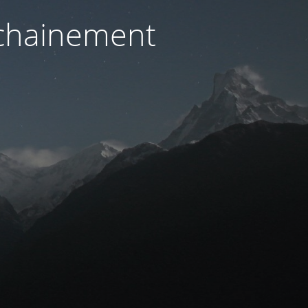
ochainement