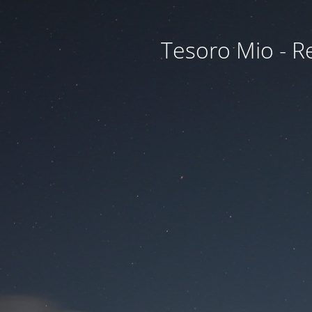
Tesoro Mio - Re