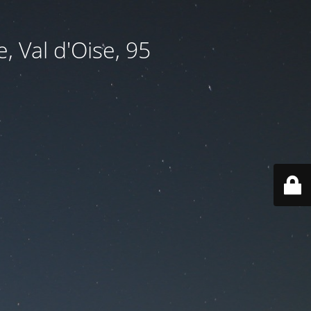
, Val d'Oise, 95