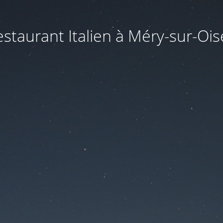
staurant Italien à Méry-sur-Oise