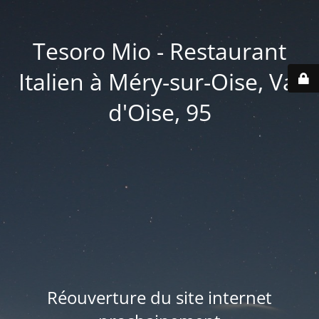
Tesoro Mio - Restaurant
Italien à Méry-sur-Oise, Val
d'Oise, 95
Réouverture du site internet