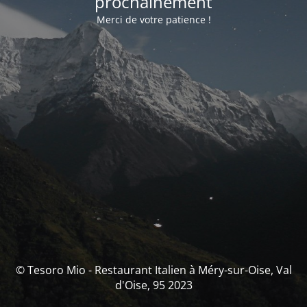
prochainement
Merci de votre patience !
© Tesoro Mio - Restaurant Italien à Méry-sur-Oise, Val
d'Oise, 95 2023